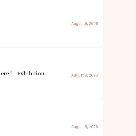
August 9, 2026
here!’ Exhibition
August 8, 2026
August 8, 2026