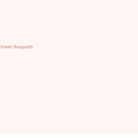
Flower Bouquets