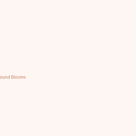
-Round Blooms