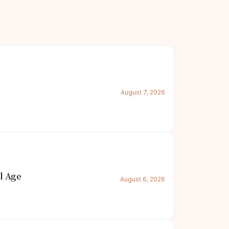
August 7, 2026
l Age
August 6, 2026