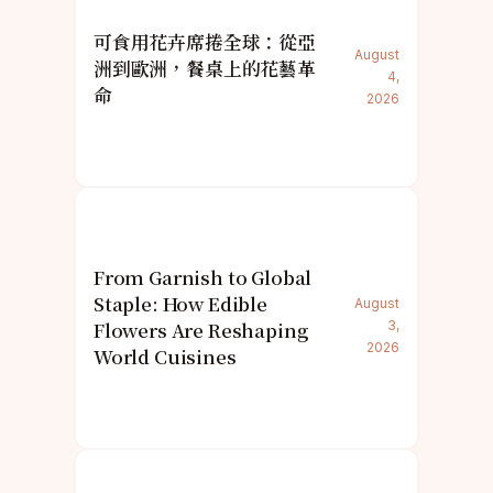
可食用花卉席捲全球：從亞
August
洲到歐洲，餐桌上的花藝革
4,
命
2026
From Garnish to Global
Staple: How Edible
August
Flowers Are Reshaping
3,
2026
World Cuisines