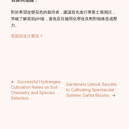
對於希望改變花色的栽培者，建議首先進行專業土壤測試，
準確了解當前pH值，避免盲目施用化學改良劑對植株造成壓
力。
母親節送什麼花？
←
Successful Hydrangea
Gardeners Unlock Secrets
Cultivation Relies on Soil
to Cultivating Spectacular
Chemistry and Species
Summer Dahlia Blooms
→
Selection