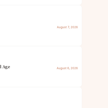
August 7, 2026
l Age
August 6, 2026