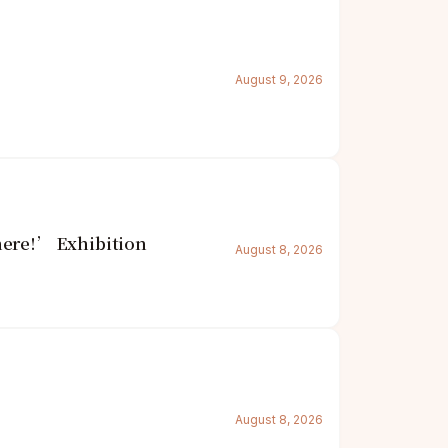
August 9, 2026
here!’ Exhibition
August 8, 2026
August 8, 2026